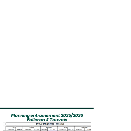
2025/2026
Planning
entrainement
Falleron & Touvois​​