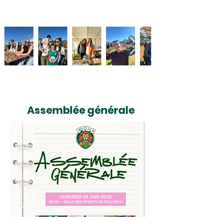
Assemblée générale