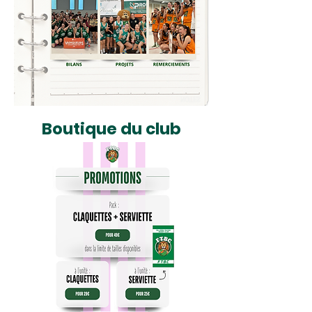
Boutique du club