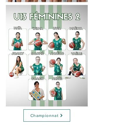
Championnat