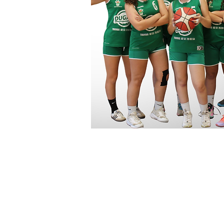
CONTACT