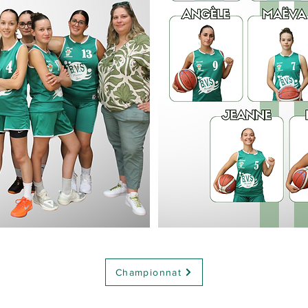
Championnat